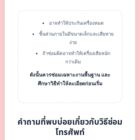
อาจทำให้ประกันเครื่องหมด
ชิ้นส่วนภายในมีขนาดเล็กและเสียหาย
ง่าย
ถ้าซ่อมผิดอาจทำให้เครื่องเสียหนัก
กว่าเดิม
ดังนั้นควรซ่อมเฉพาะงานพื้นฐาน และ
ศึกษาวิธีทำให้ละเอียดก่อนเริ่ม
คำถามที่พบบ่อยเกี่ยวกับวิธีซ่อม
โทรศัพท์