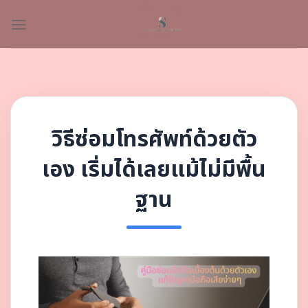
Skip
to
content
วิธีซ่อมโทรศัพท์ด้วยตัว
เอง เริ่มได้เลยแม้ไม่มีพื้น
ฐาน