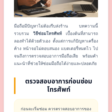
มือถือมีปัญหาไม่ต้องรีบส่งร้าน บทความนี้
รวบรวม
วิธีซ่อมโทรศัพท์
เบื้องต้นที่สามารถ
ลองทำได้ด้วยตัวเอง ตั้งแต่การแก้ปัญหาเครื่อง
ค้าง หน้าจอไม่ตอบสนอง แบตเตอรี่หมดไว ไป
จนถึงการตรวจสอบอาการมือถือเสีย พร้อมคำ
แนะนำที่ช่วยให้ซ่อมมือถือได้ง่ายและปลอดภัย
ตรวจสอบอาการก่อนซ่อม
โทรศัพท์
ก่อนจะเริ่มซ่อม ควรตรวจสอบอาการของ