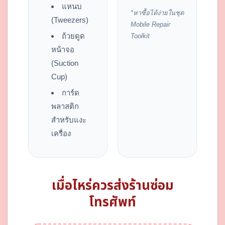
แหนบ
*หาซื้อได้ง่ายในชุด
(Tweezers)
Mobile Repair
ถ้วยดูด
Toolkit
หน้าจอ
(Suction
Cup)
การ์ด
พลาสติก
สำหรับแงะ
เครื่อง
เมื่อไหร่ควรส่งร้านซ่อม
โทรศัพท์