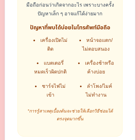
มือถือก่อนว่าเกิดจากอะไร เพราะบางครั้ง
ปัญหาเล็ก ๆ อาจแก้ได้ง่ายมาก
ปัญหาที่พบได้บ่อยในโทรศัพท์มือถือ
เครื่องเปิดไม่
หน้าจอแตก/
ติด
ไม่ตอบสนอง
แบตเตอรี่
เครื่องช้าหรือ
หมดเร็วผิดปกติ
ค้างบ่อย
ชาร์จไฟไม่
ลำโพง/ไมค์
เข้า
ไม่ทำงาน
*การรู้สาเหตุเบื้องต้นจะช่วยให้เลือกวิธีซ่อมได้
ตรงจุดมากขึ้น