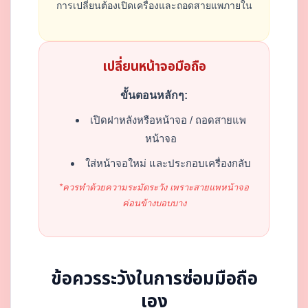
การเปลี่ยนต้องเปิดเครื่องและถอดสายแพภายใน
เปลี่ยนหน้าจอมือถือ
ขั้นตอนหลักๆ:
เปิดฝาหลังหรือหน้าจอ / ถอดสายแพ
หน้าจอ
ใส่หน้าจอใหม่ และประกอบเครื่องกลับ
*ควรทำด้วยความระมัดระวัง เพราะสายแพหน้าจอ
ค่อนข้างบอบบาง
ข้อควรระวังในการซ่อมมือถือ
เอง