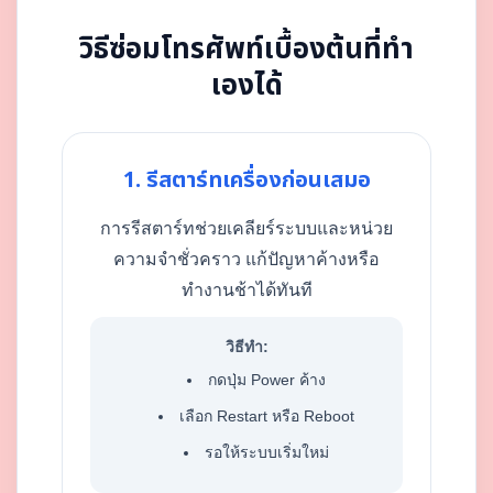
วิธีซ่อมโทรศัพท์เบื้องต้นที่ทำ
เองได้
1. รีสตาร์ทเครื่องก่อนเสมอ
การรีสตาร์ทช่วยเคลียร์ระบบและหน่วย
ความจำชั่วคราว แก้ปัญหาค้างหรือ
ทำงานช้าได้ทันที
วิธีทำ:
กดปุ่ม Power ค้าง
เลือก Restart หรือ Reboot
รอให้ระบบเริ่มใหม่