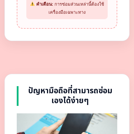
คำเตือน:
การซ่อมส่วนเหล่านี้ต้องใช้
เครื่องมือเฉพาะทาง
ปัญหามือถือที่สามารถซ่อม
เองได้ง่ายๆ