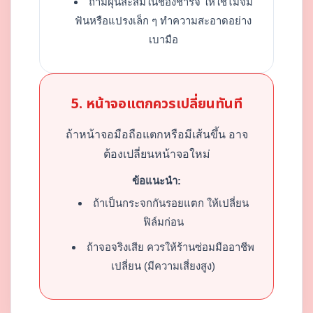
ถ้ามีฝุ่นสะสมในช่องชาร์จ ให้ใช้ไม้จิ้ม
ฟันหรือแปรงเล็ก ๆ ทำความสะอาดอย่าง
เบามือ
5. หน้าจอแตกควรเปลี่ยนทันที
ถ้าหน้าจอมือถือแตกหรือมีเส้นขึ้น อาจ
ต้องเปลี่ยนหน้าจอใหม่
ข้อแนะนำ:
ถ้าเป็นกระจกกันรอยแตก ให้เปลี่ยน
ฟิล์มก่อน
ถ้าจอจริงเสีย ควรให้ร้านซ่อมมืออาชีพ
เปลี่ยน (มีความเสี่ยงสูง)