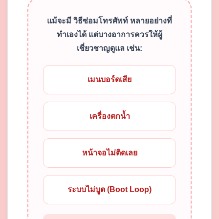
แม้จะมี วิธีซ่อมโทรศัพท์ หลายอย่างที่
ทำเองได้ แต่บางอาการควรให้ผู้
เชี่ยวชาญดูแล เช่น:
เมนบอร์ดเสีย
เครื่องตกน้ำ
หน้าจอไม่ติดเลย
ระบบไม่บูต (Boot Loop)