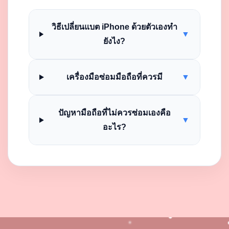
วิธีเปลี่ยนแบต iPhone ด้วยตัวเองทำ
▼
ยังไง?
เครื่องมือซ่อมมือถือที่ควรมี
▼
ปัญหามือถือที่ไม่ควรซ่อมเองคือ
▼
อะไร?