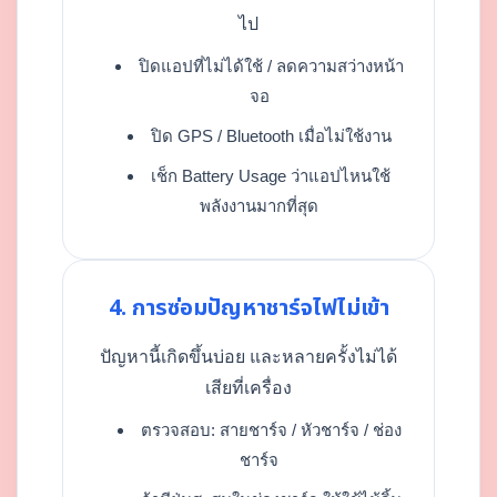
ไป
ปิดแอปที่ไม่ได้ใช้ / ลดความสว่างหน้า
จอ
ปิด GPS / Bluetooth เมื่อไม่ใช้งาน
เช็ก Battery Usage ว่าแอปไหนใช้
พลังงานมากที่สุด
4. การซ่อมปัญหาชาร์จไฟไม่เข้า
ปัญหานี้เกิดขึ้นบ่อย และหลายครั้งไม่ได้
เสียที่เครื่อง
ตรวจสอบ: สายชาร์จ / หัวชาร์จ / ช่อง
ชาร์จ