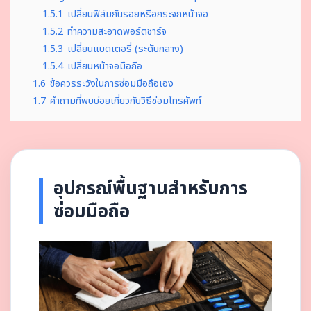
1.5.1
เปลี่ยนฟิล์มกันรอยหรือกระจกหน้าจอ
1.5.2
ทำความสะอาดพอร์ตชาร์จ
1.5.3
เปลี่ยนแบตเตอรี่ (ระดับกลาง)
1.5.4
เปลี่ยนหน้าจอมือถือ
1.6
ข้อควรระวังในการซ่อมมือถือเอง
1.7
คำถามที่พบบ่อยเกี่ยวกับวิธีซ่อมโทรศัพท์
อุปกรณ์พื้นฐานสำหรับการ
ซ่อมมือถือ