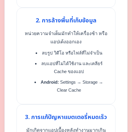
2. การล้างพื้นที่เก็บข้อมูล
หน่วยความจำเต็มมักทำให้เครื่องช้า หรือ
แอปเด้งออกเอง
ลบรูป วิดีโอ หรือไฟล์ที่ไม่จำเป็น
ลบแอปที่ไม่ได้ใช้งาน และเคลียร์
Cache ของแอป
Android:
Settings → Storage →
Clear Cache
3. การแก้ปัญหาแบตเตอรี่หมดเร็ว
มักเกิดจากแอปเบื้องหลังทำงานมากเกิน