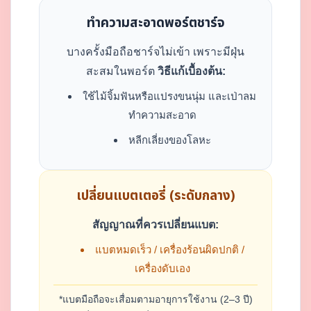
ทำความสะอาดพอร์ตชาร์จ
บางครั้งมือถือชาร์จไม่เข้า เพราะมีฝุ่น
สะสมในพอร์ต
วิธีแก้เบื้องต้น:
ใช้ไม้จิ้มฟันหรือแปรงขนนุ่ม และเป่าลม
ทำความสะอาด
หลีกเลี่ยงของโลหะ
เปลี่ยนแบตเตอรี่ (ระดับกลาง)
สัญญาณที่ควรเปลี่ยนแบต:
แบตหมดเร็ว / เครื่องร้อนผิดปกติ /
เครื่องดับเอง
*แบตมือถือจะเสื่อมตามอายุการใช้งาน (2–3 ปี)