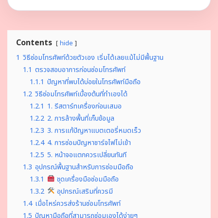
Contents
hide
1
วิธีซ่อมโทรศัพท์ด้วยตัวเอง เริ่มได้เลยแม้ไม่มีพื้นฐาน
1.1
ตรวจสอบอาการก่อนซ่อมโทรศัพท์
1.1.1
ปัญหาที่พบได้บ่อยในโทรศัพท์มือถือ
1.2
วิธีซ่อมโทรศัพท์เบื้องต้นที่ทำเองได้
1.2.1
1. รีสตาร์ทเครื่องก่อนเสมอ
1.2.2
2. การล้างพื้นที่เก็บข้อมูล
1.2.3
3. การแก้ปัญหาแบตเตอรี่หมดเร็ว
1.2.4
4. การซ่อมปัญหาชาร์จไฟไม่เข้า
1.2.5
5. หน้าจอแตกควรเปลี่ยนทันที
1.3
อุปกรณ์พื้นฐานสำหรับการซ่อมมือถือ
1.3.1
ชุดเครื่องมือซ่อมมือถือ
1.3.2
อุปกรณ์เสริมที่ควรมี
1.4
เมื่อไหร่ควรส่งร้านซ่อมโทรศัพท์
1.5
ปัญหามือถือที่สามารถซ่อมเองได้ง่ายๆ